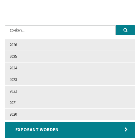
2026
2025
2024
2023
2022
2021
2020
EXPOSANT WORDEN