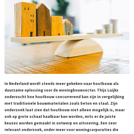
In Nederland wordt steeds meer gekeken naar houtbouw als
duurzame oplossing voor de woningbouwsector. Thijs Luijkx
onderzocht hoe houtbouw concurrerend kan zijn in vergelijking
met traditionele bouwmaterialen zoals beton en staal. Zijn
onderzoek laat zien dat houtbouw niet alleen mogelijk is, maar
ook op grote schaal haalbaar kan worden, mits er de juiste
keuzes worden gemaakt in ontwerp en uitvoering. Een zeer
relevant onderzoek, onder meer voor woningcorporaties die