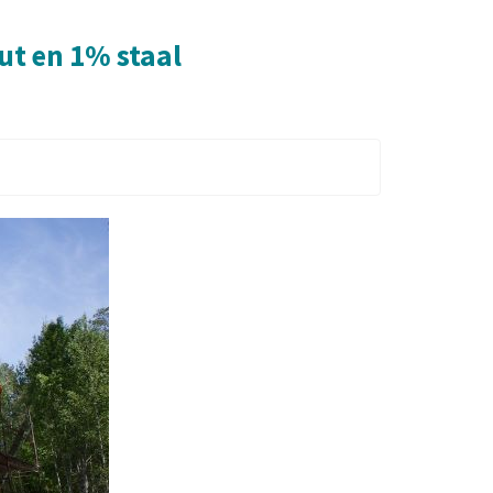
ut en 1% staal