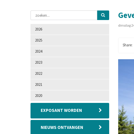
Geve
dinsdag 2
2026
2025
2024
2023
2022
2021
2020
EXPOSANT WORDEN
NIEUWS ONTVANGEN