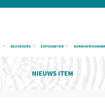
R
BEZOEKERS
EXPOSANTEN
KENNISPROGRAM
NIEUWS ITEM