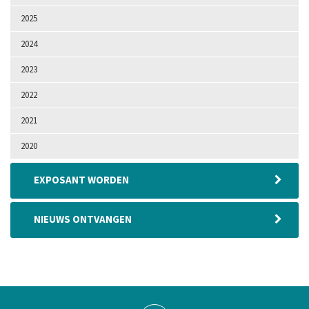
2025
2024
2023
2022
2021
2020
EXPOSANT WORDEN
NIEUWS ONTVANGEN