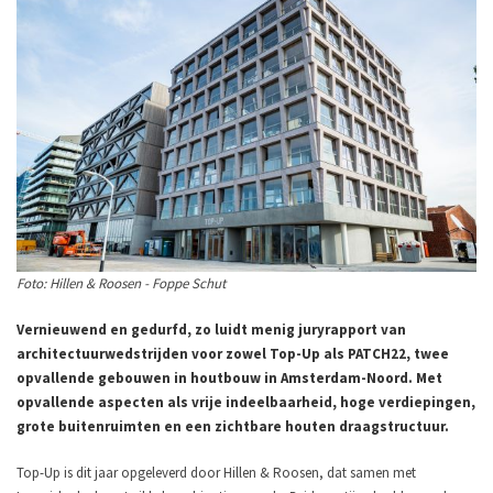
Foto: Hillen & Roosen - Foppe Schut
Vernieuwend en gedurfd, zo luidt menig juryrapport van
architectuurwedstrijden voor zowel Top-Up als PATCH22, twee
opvallende gebouwen in houtbouw in Amsterdam-Noord. Met
opvallende aspecten als vrije indeelbaarheid, hoge verdiepingen,
grote buitenruimten en een zichtbare houten draagstructuur.
Top-Up is dit jaar opgeleverd door Hillen & Roosen, dat samen met