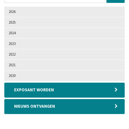
2026
2025
2024
2023
2022
2021
2020
EXPOSANT WORDEN
NIEUWS ONTVANGEN