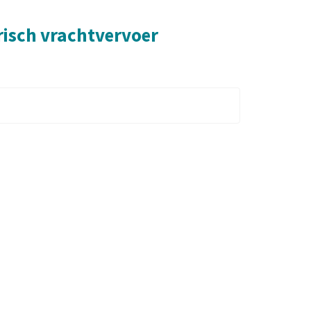
risch vrachtvervoer