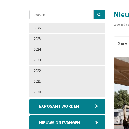
Nieu
woensdag 
2026
2025
2024
2023
2022
2021
2020
EXPOSANT WORDEN
NIEUWS ONTVANGEN