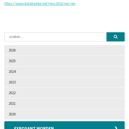
https://www.databadge.net/reno2022/reg/ren
2026
2025
2024
2023
2022
2021
2020
EXPOSANT WORDEN