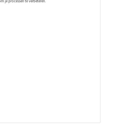
 om je processen te verbeteren.