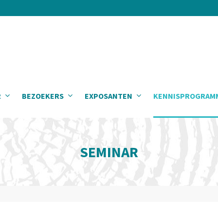
R
BEZOEKERS
EXPOSANTEN
KENNISPROGRAM
SEMINAR