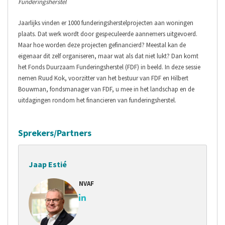
Funderingsherstel
Jaarlijks vinden er 1000 funderingsherstelprojecten aan woningen
plaats. Dat werk wordt door gespeculeerde aannemers uitgevoerd.
Maar hoe worden deze projecten gefinancierd? Meestal kan de
eigenaar dit zelf organiseren, maar wat als dat niet lukt? Dan komt
het Fonds Duurzaam Funderingsherstel (FDF) in beeld. In deze sessie
nemen Ruud Kok, voorzitter van het bestuur van FDF en Hilbert
Bouwman, fondsmanager van FDF, u mee in het landschap en de
uitdagingen rondom het financieren van funderingsherstel.
Sprekers/Partners
Jaap Estié
NVAF