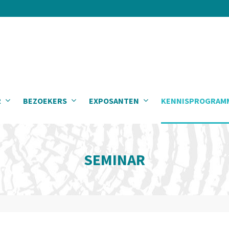
R
BEZOEKERS
EXPOSANTEN
KENNISPROGRAM
SEMINAR