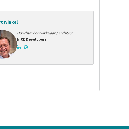
t Winkel
Oprichter / ontwikkelaar / architect
NICE Developers