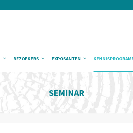
R
BEZOEKERS
EXPOSANTEN
KENNISPROGRAM
SEMINAR