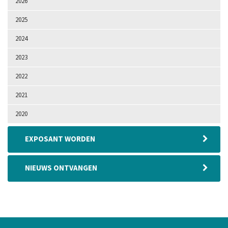
2026
2025
2024
2023
2022
2021
2020
EXPOSANT WORDEN
NIEUWS ONTVANGEN