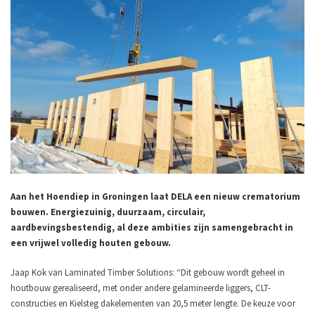
Aan het Hoendiep in Groningen laat DELA een nieuw crematorium
bouwen. Energiezuinig, duurzaam, circulair,
aardbevingsbestendig, al deze ambities zijn samengebracht in
een vrijwel volledig houten gebouw.
Jaap Kok van Laminated Timber Solutions: “Dit gebouw wordt geheel in
houtbouw gerealiseerd, met onder andere gelamineerde liggers, CLT-
constructies en Kielsteg dakelementen van 20,5 meter lengte. De keuze voor