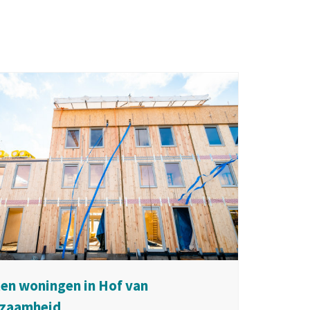
en woningen in Hof van
zaamheid