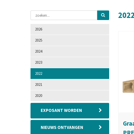
202
2026
2025
2024
2023
2022
2021
2020
EXPOSANT WORDEN
Gra
NIEUWS ONTVANGEN
PRE