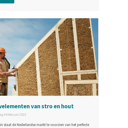
elementen van stro en hout
g 24 februari 2022
 in staat de Nederlandse markt te voorzien van het perfecte