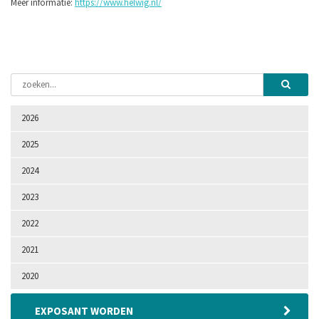
Meer informatie:
https://www.helwig.nl/
2026
2025
2024
2023
2022
2021
2020
EXPOSANT WORDEN