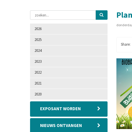
Plan
donderdag
2026
2025
2024
2023
2022
2021
2020
EXPOSANT WORDEN
NIEUWS ONTVANGEN