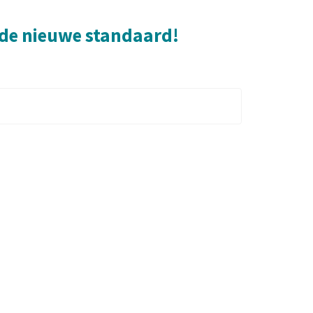
 de nieuwe standaard!