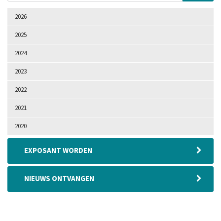
2026
2025
2024
2023
2022
2021
2020
EXPOSANT WORDEN
NIEUWS ONTVANGEN