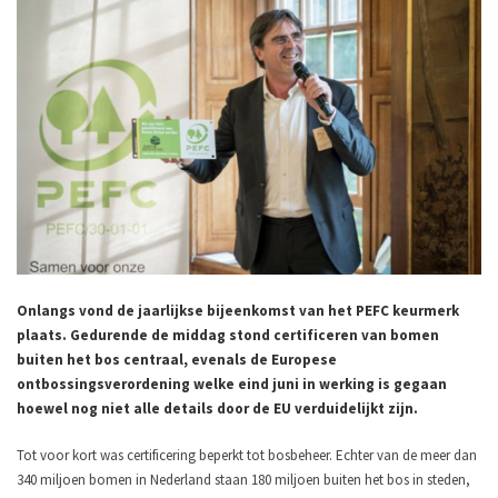
Onlangs vond de jaarlijkse bijeenkomst van het PEFC keurmerk
plaats. Gedurende de middag stond certificeren van bomen
buiten het bos centraal, evenals de Europese
ontbossingsverordening welke eind juni in werking is gegaan
hoewel nog niet alle details door de EU verduidelijkt zijn.
Tot voor kort was certificering beperkt tot bosbeheer. Echter van de meer dan
340 miljoen bomen in Nederland staan 180 miljoen buiten het bos in steden,