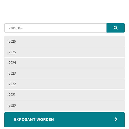
2026
2025
2024
2023
2022
2021
2020
EXPOSANT WORDEN