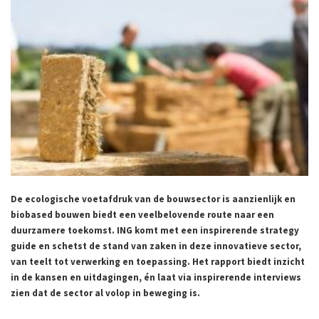
De ecologische voetafdruk van de bouwsector is aanzienlijk en
biobased bouwen biedt een veelbelovende route naar een
duurzamere toekomst. ING komt met een inspirerende strategy
guide en schetst de stand van zaken in deze innovatieve sector,
van teelt tot verwerking en toepassing. Het rapport biedt inzicht
in de kansen en uitdagingen, én laat via inspirerende interviews
zien dat de sector al volop in beweging is.