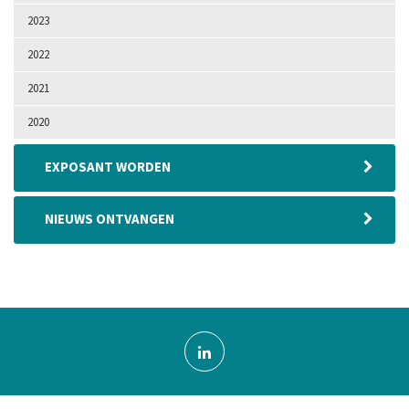
2023
2022
2021
2020
EXPOSANT WORDEN
NIEUWS ONTVANGEN