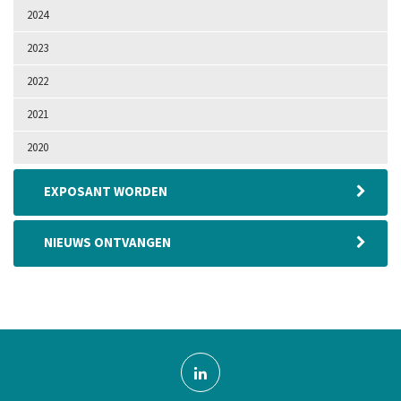
2024
2023
2022
2021
2020
EXPOSANT WORDEN
NIEUWS ONTVANGEN