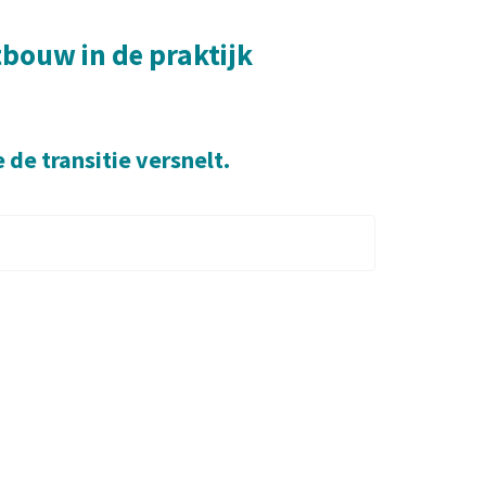
bouw in de praktijk
de transitie versnelt.