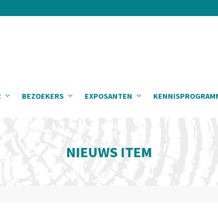
R
BEZOEKERS
EXPOSANTEN
KENNISPROGRAM
NIEUWS ITEM