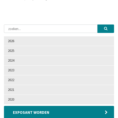
2026
2025
2024
2023
2022
2021
2020
EXPOSANT WORDEN