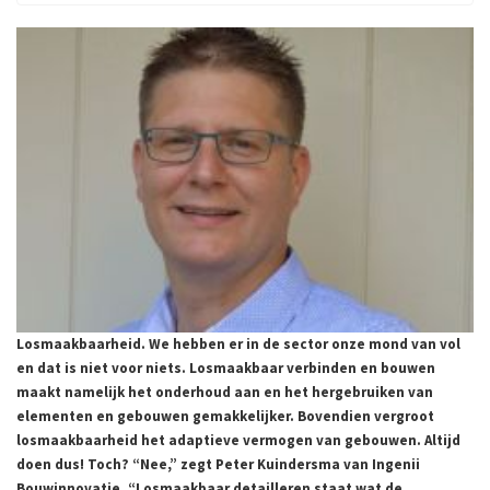
Losmaakbaarheid. We hebben er in de sector onze mond van vol
en dat is niet voor niets.
Losmaakbaar verbinden en bouwen
maakt namelijk het onderhoud aan en het hergebruiken van
elementen en gebouwen gemakkelijker. Bovendien vergroot
losmaakbaarheid het adaptieve vermogen van gebouwen. Altijd
doen dus! Toch? “Nee,” zegt Peter Kuindersma van Ingenii
Bouwinnovatie. “Losmaakbaar detailleren staat wat de