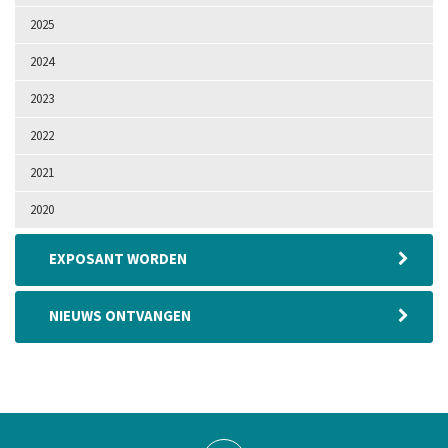
2025
2024
2023
2022
2021
2020
EXPOSANT WORDEN
NIEUWS ONTVANGEN