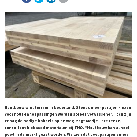
Houtbouw wint terrein in Nederland. Steeds meer partijen kiezen
voor hout en toepassingen worden steeds volwassener. Toch zijn
er nog de nodige hobbels op de weg, zegt Marije Ter Steege,
consultant biobased materialen bij TNO. “Houtbouw kan al heel
goed in de markt gezet worden. We zien dat veel partijen ermee