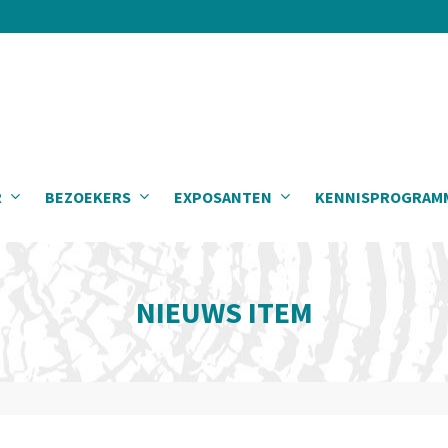
R
BEZOEKERS
EXPOSANTEN
KENNISPROGRAM
NIEUWS ITEM