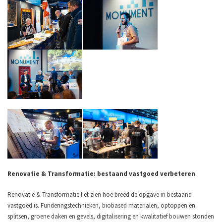
Renovatie & Transformatie: bestaand vastgoed verbeteren
Renovatie & Transformatie liet zien hoe breed de opgave in bestaand
vastgoed is. Funderingstechnieken, biobased materialen, optoppen en
splitsen, groene daken en gevels, digitalisering en kwalitatief bouwen stonden