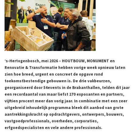
’s-Hertogenbosch, mei 2026 – HOUTBOUW, MONUMENT en
Renovatie & Transformatie hebben vorige week opnieuw laten
zien hoe breed, urgent en concreet de opgave rond
toekomstbestendige gebouwen is. De drie vakbeurzen,
georganiseerd door 54events in de Brabanthallen, telden dit jaar
een recordaantal van maar liefst 270 exposanten en partners,
vijftien procent meer dan vorig jaar. In combinatie met een zeer
uitgebreid inhoudelijk programma bleek dit aanbod van grote
aantrekkingskracht op opdrachtgevers, ontwerpers, bouwers,
vastgoedprofessionals, overheden, corporaties,
erfgoedspecialisten en vele andere professionals.